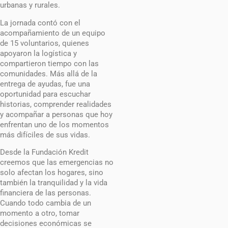
urbanas y rurales.
La jornada contó con el
acompañamiento de un equipo
de 15 voluntarios, quienes
apoyaron la logística y
compartieron tiempo con las
comunidades. Más allá de la
entrega de ayudas, fue una
oportunidad para escuchar
historias, comprender realidades
y acompañar a personas que hoy
enfrentan uno de los momentos
más difíciles de sus vidas.
Desde la Fundación Kredit
creemos que las emergencias no
solo afectan los hogares, sino
también la tranquilidad y la vida
financiera de las personas.
Cuando todo cambia de un
momento a otro, tomar
decisiones económicas se