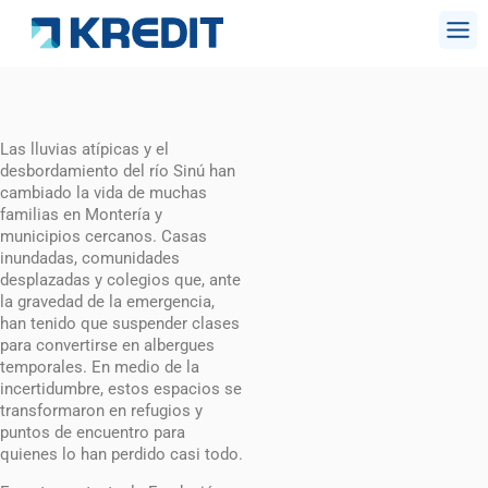
Las lluvias atípicas y el
desbordamiento del río Sinú han
cambiado la vida de muchas
familias en Montería y
municipios cercanos. Casas
inundadas, comunidades
desplazadas y colegios que, ante
la gravedad de la emergencia,
han tenido que suspender clases
para convertirse en albergues
temporales. En medio de la
incertidumbre, estos espacios se
transformaron en refugios y
puntos de encuentro para
quienes lo han perdido casi todo.