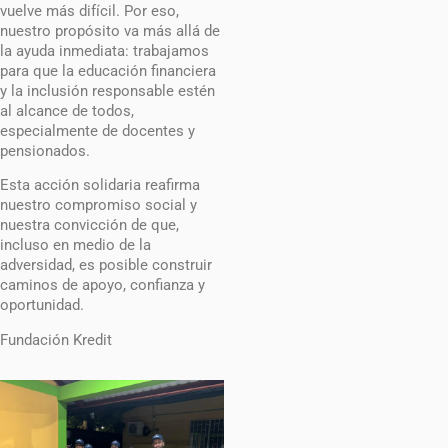
vuelve más difícil. Por eso,
nuestro propósito va más allá de
la ayuda inmediata: trabajamos
para que la educación financiera
y la inclusión responsable estén
al alcance de todos,
especialmente de docentes y
pensionados.
Esta acción solidaria reafirma
nuestro compromiso social y
nuestra convicción de que,
incluso en medio de la
adversidad, es posible construir
caminos de apoyo, confianza y
oportunidad.
Fundación Kredit