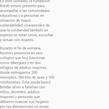
En este contexto, la Fundación
Kredit estuvo presente para
acompañar a las comunidades
educativas y a personas en
situación de mayor
vulnerabilidad, convencidos de
que la solidaridad también se
expresa en estar cerca, escuchar
y actuar con respeto.
Durante el fin de semana,
hicimos presencia en seis
colegios que hoy funcionan
como albergues y en dos
refugios de adultos mayores,
donde entregamos 250
mercados, 200 kits de aseo y 100
colchonetas. Esta ayuda buscó
brindar alivio a familias con
niños, docentes, adultos
mayores y personas que
debieron evacuar sus hogares
por las afectaciones en zonas