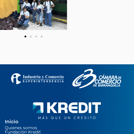
Inicio
Quienes somos
Fundación Kredit