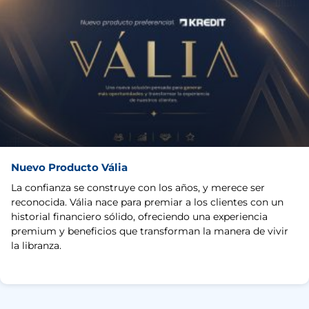
Nuevo Producto Vália
La confianza se construye con los años, y merece ser
reconocida. Vália nace para premiar a los clientes con un
historial financiero sólido, ofreciendo una experiencia
premium y beneficios que transforman la manera de vivir
la libranza.