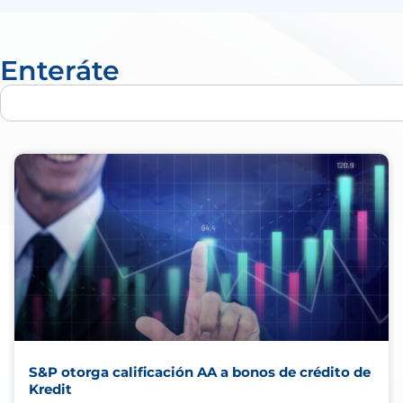
Enteráte
S&P otorga calificación AA a bonos de crédito de
Kredit