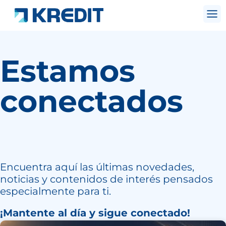
Estamos
conectados
Encuentra aquí las últimas novedades,
noticias y contenidos de interés pensados
especialmente para ti.
¡Mantente al día y sigue conectado!