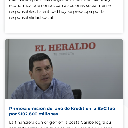
económica que conduzcan a acciones socialmente
responsables. La entidad hoy se preocupa por la
responsabilidad social
Primera emisión del año de Kredit en la BVC fue
por $102.800 millones
La financiera con origen en la costa Caribe logra su