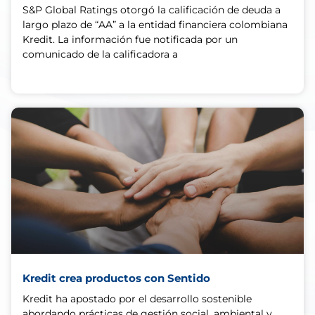
S&P Global Ratings otorgó la calificación de deuda a
largo plazo de “AA” a la entidad financiera colombiana
Kredit. La información fue notificada por un
comunicado de la calificadora a
Kredit crea productos con Sentido
Kredit ha apostado por el desarrollo sostenible
abordando prácticas de gestión social, ambiental y